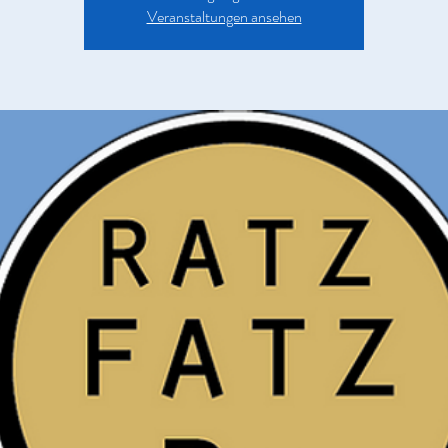
Veranstaltungen ansehen