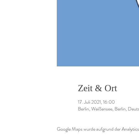
Zeit & Ort
17. Juli 2021, 16:00
Berlin, Weißensee, Berlin, Deut
Google Maps wurde aufgrund der Analytics-