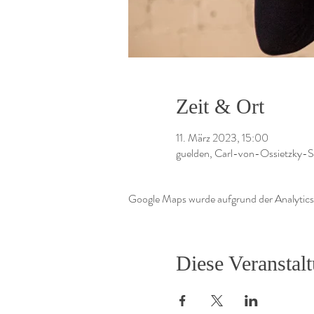
Zeit & Ort
11. März 2023, 15:00
guelden, Carl-von-Ossietzky-S
Google Maps wurde aufgrund der Analytics-
Diese Veranstalt