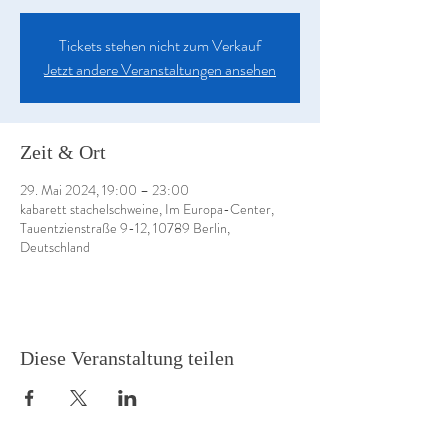
Tickets stehen nicht zum Verkauf
Jetzt andere Veranstaltungen ansehen
Zeit & Ort
29. Mai 2024, 19:00 – 23:00
kabarett stachelschweine, Im Europa-Center,
Tauentzienstraße 9-12, 10789 Berlin,
Deutschland
Diese Veranstaltung teilen