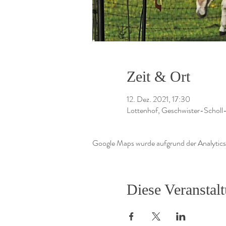
Zeit & Ort
12. Dez. 2021, 17:30
Lottenhof, Geschwister-Scholl
Google Maps wurde aufgrund der Analytics-
Diese Veranstalt