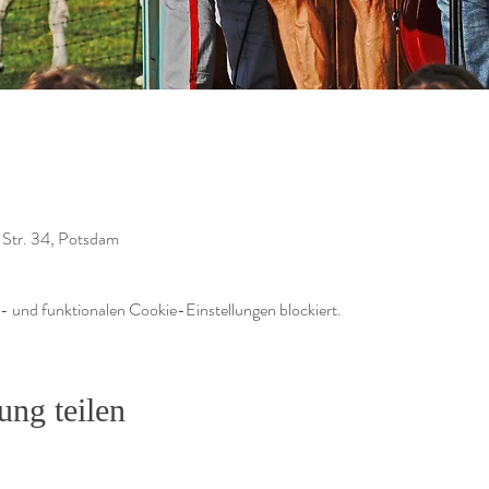
-Str. 34, Potsdam
 und funktionalen Cookie-Einstellungen blockiert.
ung teilen