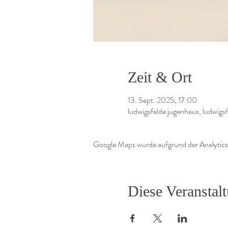
Zeit & Ort
13. Sept. 2025, 17:00
ludwigsfelde jugenhaus, ludwigsf
Google Maps wurde aufgrund der Analytics-
Diese Veranstalt