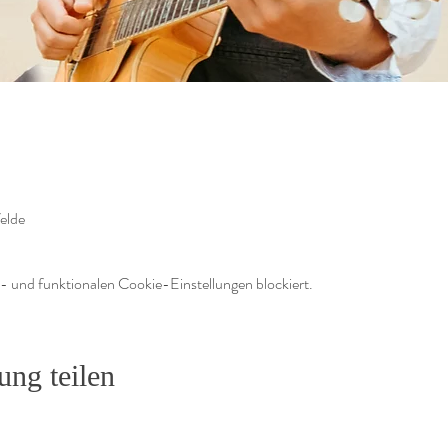
elde
 und funktionalen Cookie-Einstellungen blockiert.
ung teilen