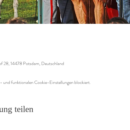
hof 28, 14478 Potsdam, Deutschland
 und funktionalen Cookie-Einstellungen blockiert.
ung teilen