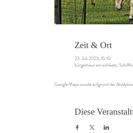
Zeit & Ort
23. Juli 2023, 15:10
bürgerhaus am schlaatz, Schilf
Google Maps wurde aufgrund der Analytics-
Diese Veranstalt